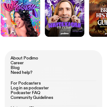
About Podimo
Career
Blog
Need help?
For Podcasters
Log in as podcaster
Podcaster FAQ
Community Guidelines