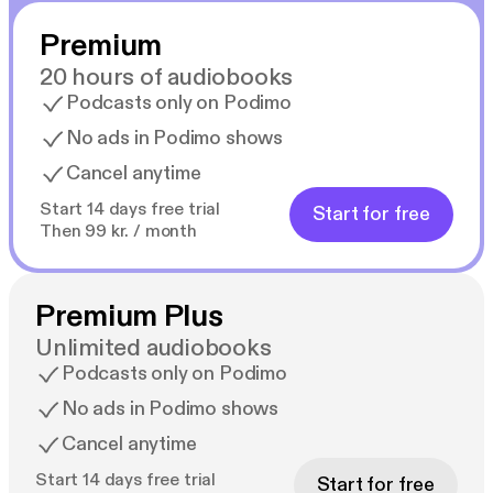
Premium
20 hours of audiobooks
Podcasts only on Podimo
No ads in Podimo shows
Cancel anytime
Start 14 days free trial
Start for free
Then 99 kr. / month
Premium Plus
Unlimited audiobooks
Podcasts only on Podimo
No ads in Podimo shows
Cancel anytime
Start 14 days free trial
Start for free