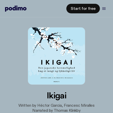
Start for free
Ikigai
Written by Héctor Garcia, Francesc Miralles
Narrated by Thomas Klinkby