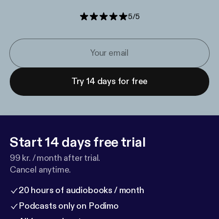
5
/
5
Try 14 days for free
Start 14 days free trial
99 kr. / month after trial.
Cancel anytime.
20 hours of audiobooks / month
Podcasts only on Podimo