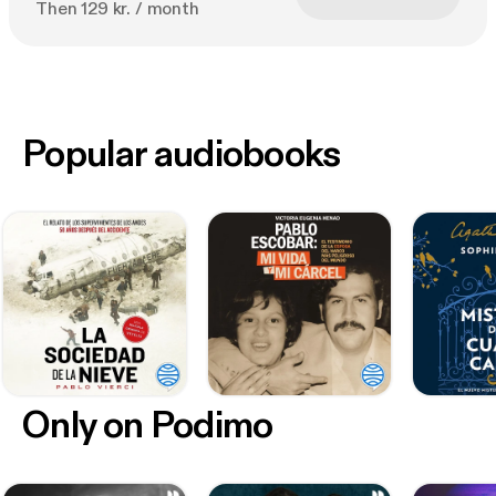
Then 129 kr. / month
Popular audiobooks
Only on Podimo