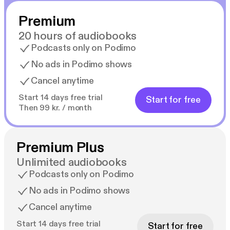
Premium
20 hours of audiobooks
Podcasts only on Podimo
No ads in Podimo shows
Cancel anytime
Start 14 days free trial
Start for free
Then 99 kr. / month
Premium Plus
Unlimited audiobooks
Podcasts only on Podimo
No ads in Podimo shows
Cancel anytime
Start 14 days free trial
Start for free