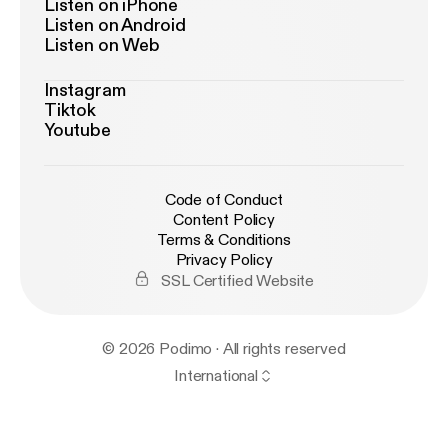
Listen on iPhone
Listen on Android
Listen on Web
Instagram
Tiktok
Youtube
Code of Conduct
Content Policy
Terms & Conditions
Privacy Policy
SSL Certified Website
© 2026 Podimo · All rights reserved
International