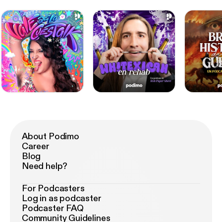
About Podimo
Career
Blog
Need help?
For Podcasters
Log in as podcaster
Podcaster FAQ
Community Guidelines