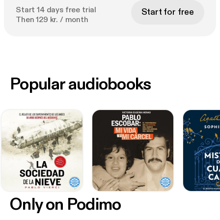
Start 14 days free trial
Start for free
Then 129 kr. / month
Popular audiobooks
Only on Podimo