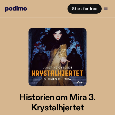
Start for free
Historien om Mira 3.
Krystalhjertet