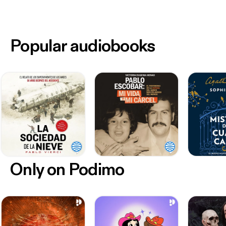
Popular audiobooks
Only on Podimo