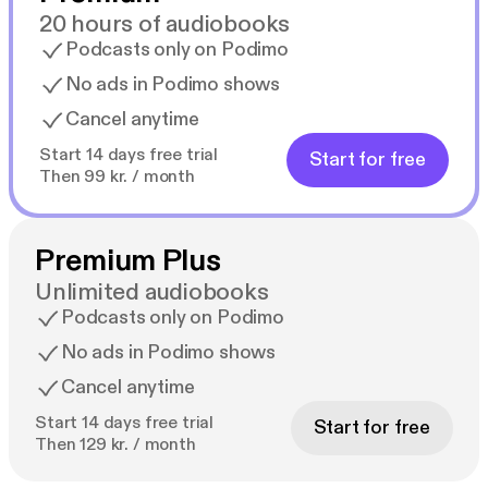
20 hours of audiobooks
Podcasts only on Podimo
No ads in Podimo shows
Cancel anytime
Start 14 days free trial
Start for free
Then 99 kr. / month
Premium Plus
Unlimited audiobooks
Podcasts only on Podimo
No ads in Podimo shows
Cancel anytime
Start 14 days free trial
Start for free
Then 129 kr. / month