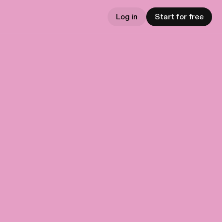
Log in
Start for free