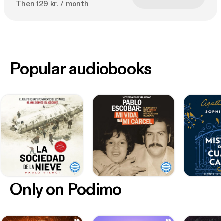
Then 129 kr. / month
Popular audiobooks
Only on Podimo