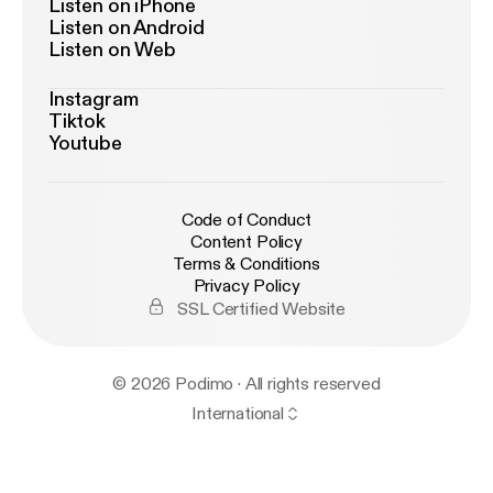
Listen on iPhone
Listen on Android
Listen on Web
Instagram
Tiktok
Youtube
Code of Conduct
Content Policy
Terms & Conditions
Privacy Policy
SSL Certified Website
© 2026 Podimo · All rights reserved
International