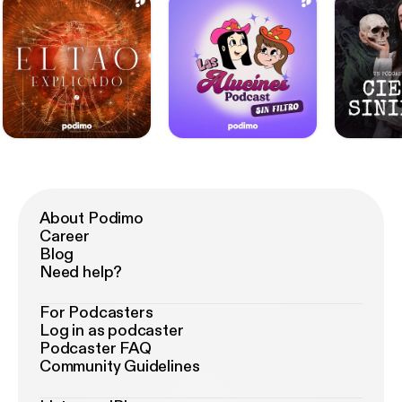
About Podimo
Career
Blog
Need help?
For Podcasters
Log in as podcaster
Podcaster FAQ
Community Guidelines