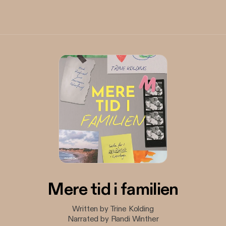
Mere tid i familien
Written by Trine Kolding
Narrated by Randi Winther