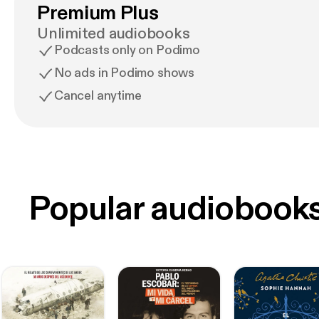
Premium Plus
Unlimited audiobooks
Podcasts only on Podimo
No ads in Podimo shows
Cancel anytime
Popular audiobook