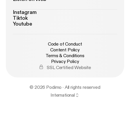
Instagram
Tiktok
Youtube
Code of Conduct
Content Policy
Terms & Conditions
Privacy Policy
SSL Certified Website
© 2026 Podimo · All rights reserved
International