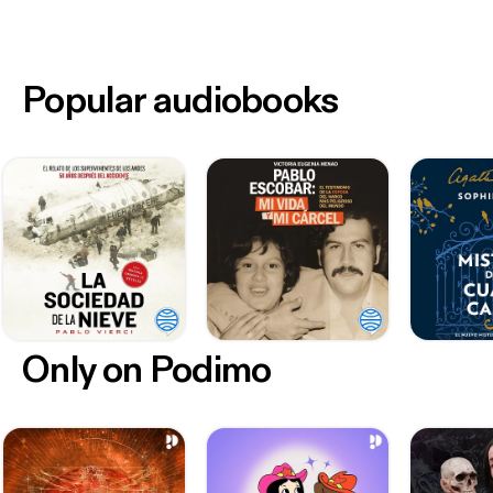
Popular audiobooks
Only on Podimo