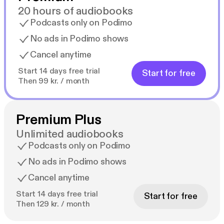
20 hours of audiobooks
Podcasts only on Podimo
No ads in Podimo shows
Cancel anytime
Start 14 days free trial
Start for free
Then 99 kr. / month
Premium Plus
Unlimited audiobooks
Podcasts only on Podimo
No ads in Podimo shows
Cancel anytime
Start 14 days free trial
Start for free
Then 129 kr. / month