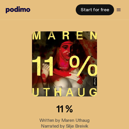
Start for free
11 %
Written by Maren Uthaug
Narrated by Silje Breivik