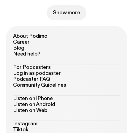
Show more
About Podimo
Career
Blog
Need help?
For Podcasters
Log in as podcaster
Podcaster FAQ
Community Guidelines
Listen on iPhone
Listen on Android
Listen on Web
Instagram
Tiktok