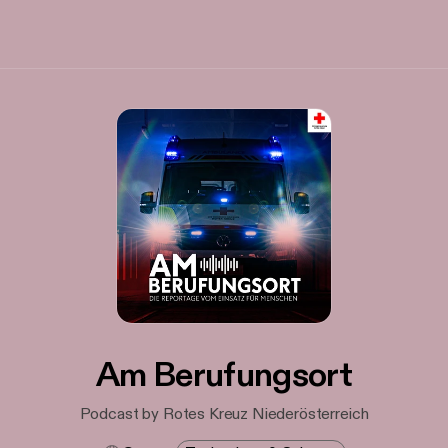
Am Berufungsort
Podcast by Rotes Kreuz Niederösterreich