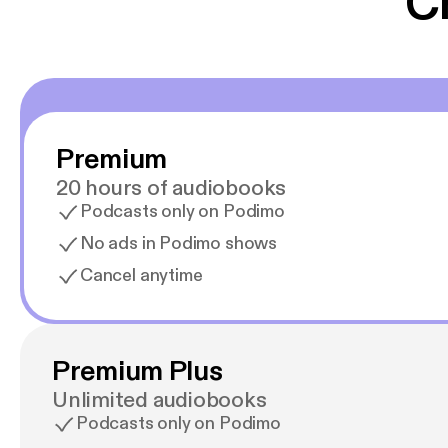
C
Premium
20 hours of audiobooks
Podcasts only on Podimo
No ads in Podimo shows
Cancel anytime
Premium Plus
Unlimited audiobooks
Podcasts only on Podimo