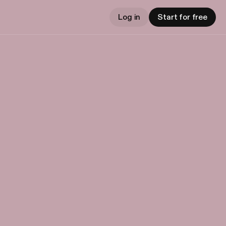
Log in
Start for free