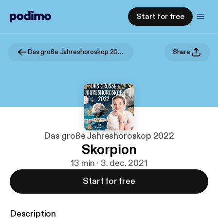
Start for free
Das große Jahreshoroskop 2022
Share
Das große Jahreshoroskop 2022
Skorpion
13 min · 3. dec. 2021
Start for free
Description