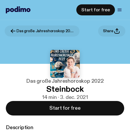
Start for free
Das große Jahreshoroskop 2022
Share
Das große Jahreshoroskop 2022
Steinbock
14 min · 3. dec. 2021
Start for free
Description