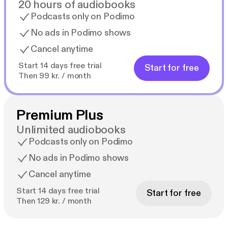
20 hours of audiobooks
Podcasts only on Podimo
No ads in Podimo shows
Cancel anytime
Start 14 days free trial
Start for free
Then 99 kr. / month
Premium Plus
Unlimited audiobooks
Podcasts only on Podimo
No ads in Podimo shows
Cancel anytime
Start 14 days free trial
Start for free
Then 129 kr. / month