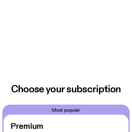
Choose your subscription
Most popular
Premium