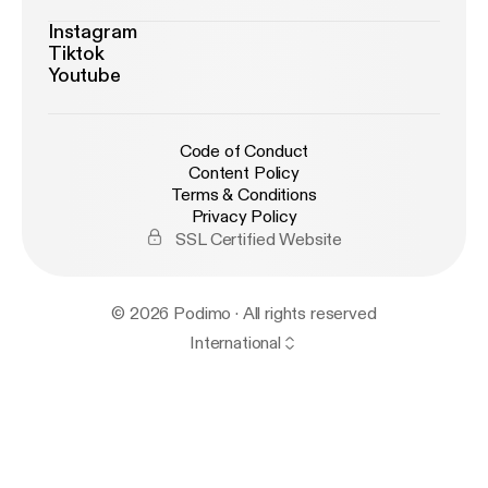
Instagram
Tiktok
Youtube
Code of Conduct
Content Policy
Terms & Conditions
Privacy Policy
SSL Certified Website
© 2026 Podimo · All rights reserved
International