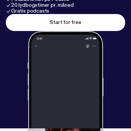
20 lydbogstimer pr. måned
Gratis podcasts
Start for free