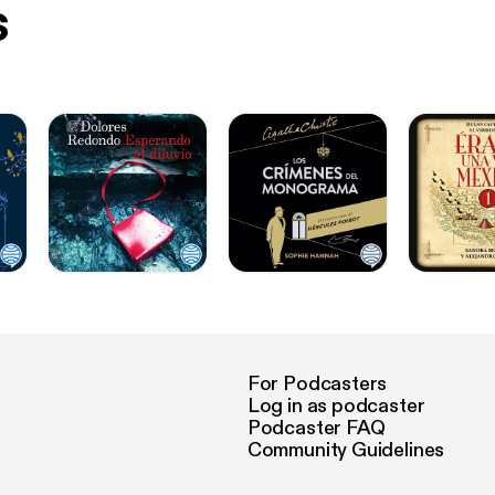
s
For Podcasters
Log in as podcaster
Podcaster FAQ
Community Guidelines