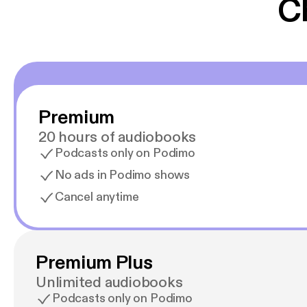
C
Premium
20 hours of audiobooks
Podcasts only on Podimo
No ads in Podimo shows
Cancel anytime
Premium Plus
Unlimited audiobooks
Podcasts only on Podimo