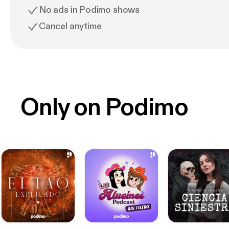
No ads in Podimo shows
Cancel anytime
Only on Podimo