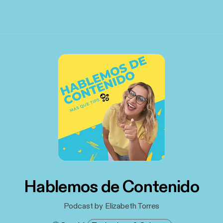
Hablemos de Contenido
Podcast by Elizabeth Torres