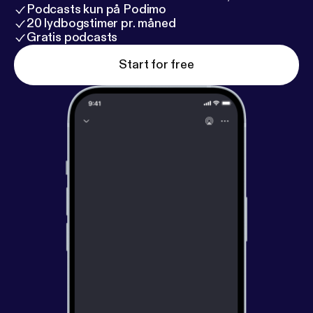
Podcasts kun på Podimo
20 lydbogstimer pr. måned
Gratis podcasts
Start for free