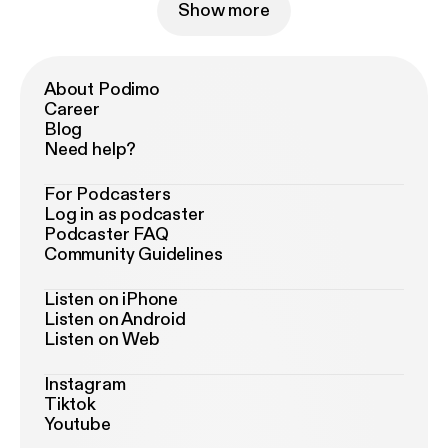
Show more
About Podimo
Career
Blog
Need help?
For Podcasters
Log in as podcaster
Podcaster FAQ
Community Guidelines
Listen on iPhone
Listen on Android
Listen on Web
Instagram
Tiktok
Youtube