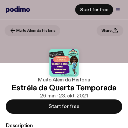
Start for free
Muito Além da História
Share
Muito Além da História
Estréia da Quarta Temporada
26 min · 23. okt. 2021
Start for free
Description