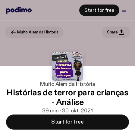
Start for free
Muito Além da História
Share
Muito Além da História
Histórias de terror para crianças
- Análise
39 min · 30. okt. 2021
Start for free