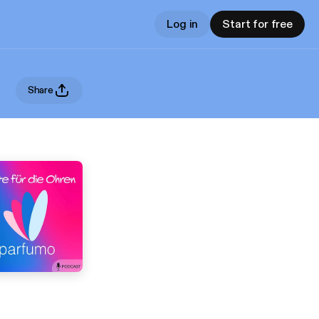
Log in
Start for free
Share