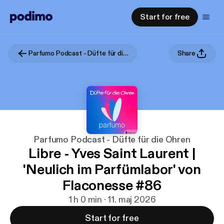
Start for free
Parfumo Podcast - Düfte für die Ohren
Share
Parfumo Podcast - Düfte für die Ohren
Libre - Yves Saint Laurent |
'Neulich im Parfümlabor' von
Flaconesse #86
1 h 0 min · 11. maj 2026
Start for free