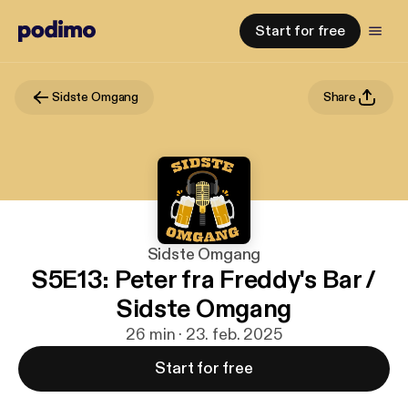
Start for free
Sidste Omgang
Share
Sidste Omgang
S5E13: Peter fra Freddy's Bar /
Sidste Omgang
26 min · 23. feb. 2025
Start for free