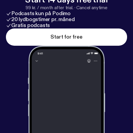
99 kr. / month after trial.
·
Cancel anytime
Podcasts kun på Podimo
20 lydbogstimer pr. måned
Gratis podcasts
Start for free