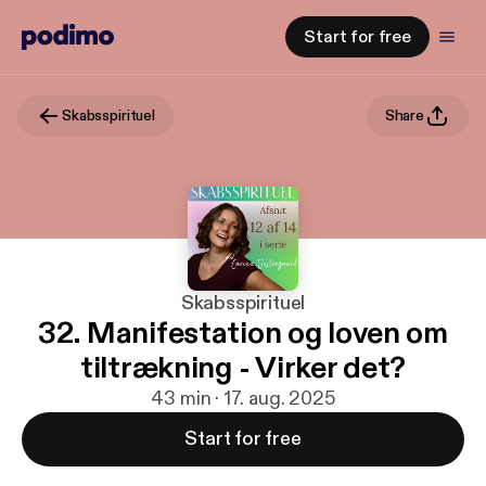
Start for free
Skabsspirituel
Share
Skabsspirituel
32. Manifestation og loven om
tiltrækning - Virker det?
43 min · 17. aug. 2025
Start for free