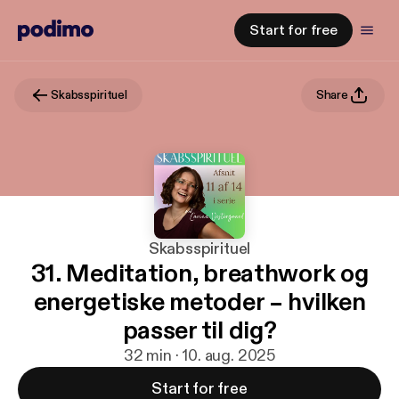
Start for free
Skabsspirituel
Share
Skabsspirituel
31. Meditation, breathwork og
energetiske metoder – hvilken
passer til dig?
32 min · 10. aug. 2025
Start for free