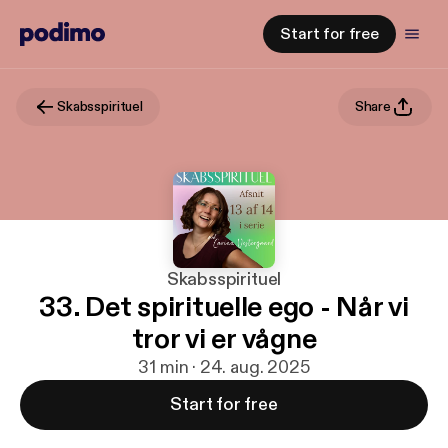
Start for free
Skabsspirituel
Share
Skabsspirituel
33. Det spirituelle ego - Når vi
tror vi er vågne
31 min · 24. aug. 2025
Start for free