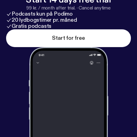
99 kr. / month after trial.
·
Cancel anytime
Podcasts kun på Podimo
20 lydbogstimer pr. måned
Gratis podcasts
Start for free