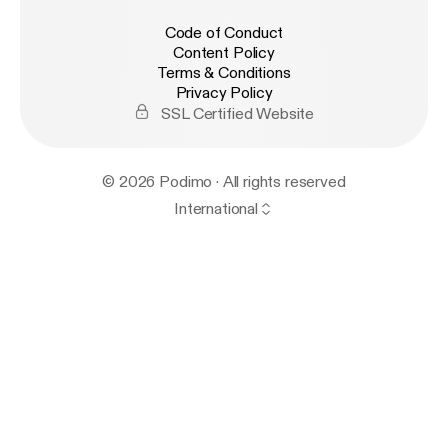
Code of Conduct
Content Policy
Terms & Conditions
Privacy Policy
SSL Certified Website
© 2026 Podimo · All rights reserved
International