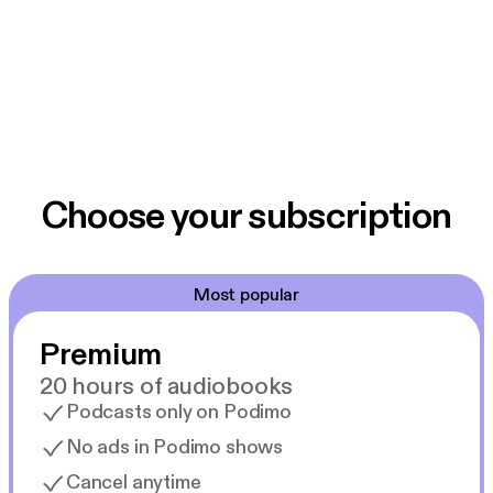
Choose your subscription
Most popular
Premium
20 hours of audiobooks
Podcasts only on Podimo
No ads in Podimo shows
Cancel anytime