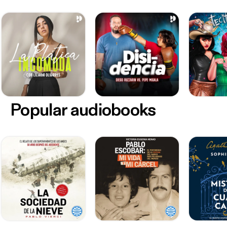
Popular audiobooks