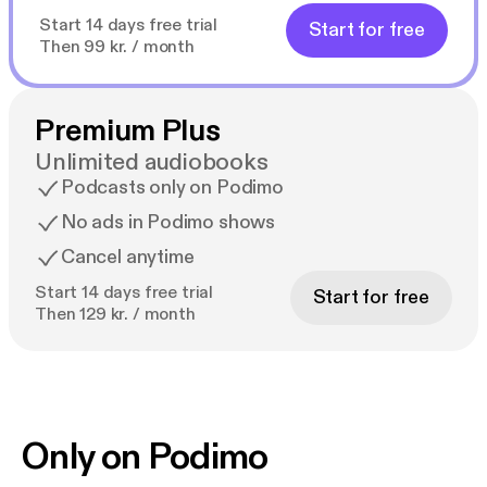
Start 14 days free trial
Start for free
Then 99 kr. / month
Premium Plus
Unlimited audiobooks
Podcasts only on Podimo
No ads in Podimo shows
Cancel anytime
Start 14 days free trial
Start for free
Then 129 kr. / month
Only on Podimo