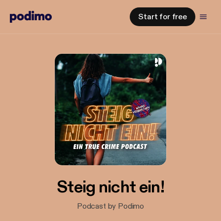
Start for free
Steig nicht ein!
Podcast by Podimo