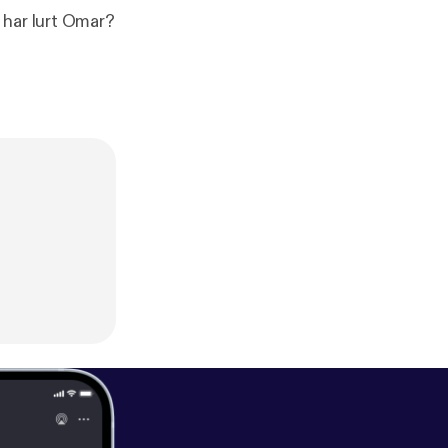
 har lurt Omar?