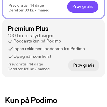
Prøv gratis i 14 dage
Prøv gratis
Derefter 99 kr. / måned
Premium Plus
100 timers lydbøger
Podcasts kun på Podimo
Ingen reklamer i podcasts fra Podimo
Opsig når som helst
Prøv gratis i 14 dage
Prøv gratis
Derefter 129 kr. / måned
Kun på Podimo