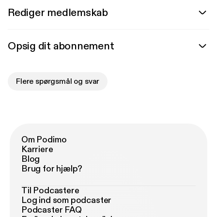
Rediger medlemskab
Opsig dit abonnement
Flere spørgsmål og svar
Om Podimo
Karriere
Blog
Brug for hjælp?
Til Podcastere
Log ind som podcaster
Podcaster FAQ