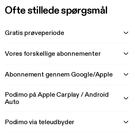
Ofte stillede spørgsmål
Gratis prøveperiode
Vores forskellige abonnementer
Abonnement gennem Google/Apple
Podimo på Apple Carplay / Android
Auto
Podimo via teleudbyder