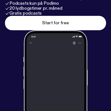
Podcasts kun på Podimo
20 lydbogstimer pr. måned
Gratis podcasts
Start for free