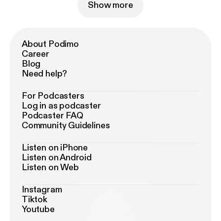
Show more
About Podimo
Career
Blog
Need help?
For Podcasters
Log in as podcaster
Podcaster FAQ
Community Guidelines
Listen on iPhone
Listen on Android
Listen on Web
Instagram
Tiktok
Youtube