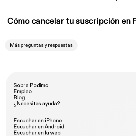
Cómo cancelar tu suscripción en
Más preguntas y respuestas
Sobre Podimo
Empleo
Blog
¿Necesitas ayuda?
Escuchar en iPhone
Escuchar en Android
Escuchar en la web