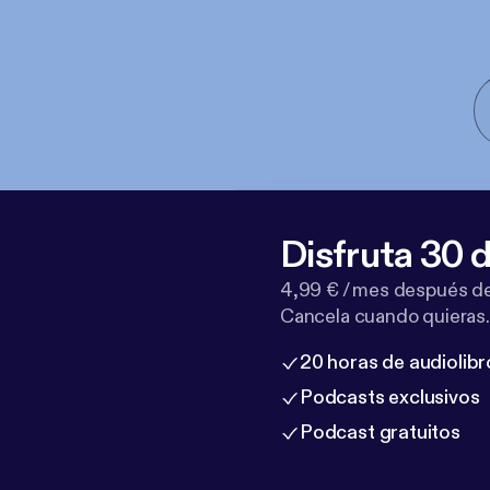
Disfruta 30 d
4,99 € / mes después de
Cancela cuando quieras.
20 horas de audiolibr
Podcasts exclusivos
Podcast gratuitos