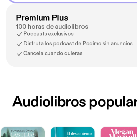
Premium Plus
100 horas de audiolibros
Podcasts exclusivos
Disfruta los podcast de Podimo sin anuncios
Cancela cuando quieras
Audiolibros popula