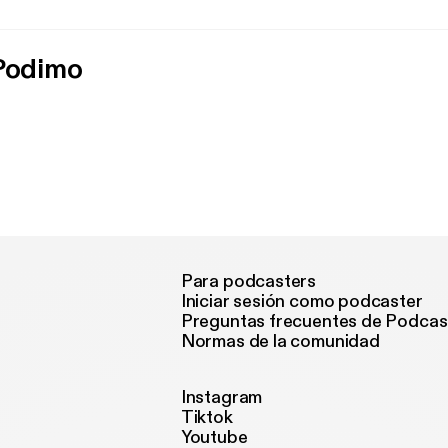
 Podimo
Para podcasters
Iniciar sesión como podcaster
Preguntas frecuentes de Podcas
Normas de la comunidad
Instagram
Tiktok
Youtube