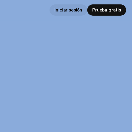
Iniciar sesión
Prueba gratis