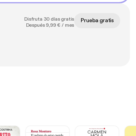
Disfruta 30 días gratis
Prueba gratis
Después 9,99 € / mes