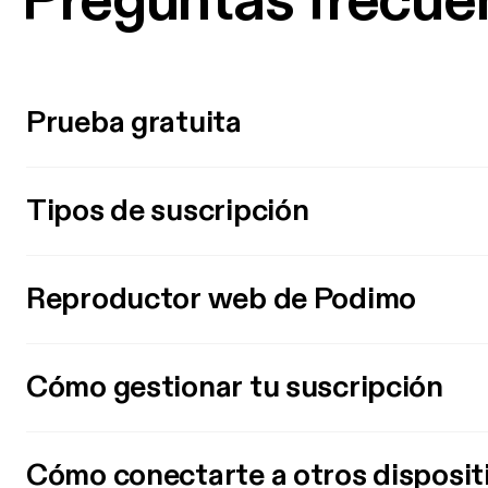
Preguntas frecue
Prueba gratuita
Tipos de suscripción
Reproductor web de Podimo
Cómo gestionar tu suscripción
Cómo conectarte a otros disposit