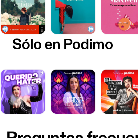
Sólo en Podimo