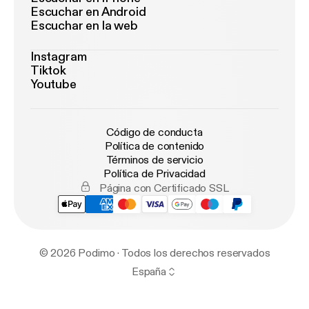
Escuchar en Android
Escuchar en la web
Instagram
Tiktok
Youtube
Código de conducta
Política de contenido
Términos de servicio
Política de Privacidad
Página con Certificado SSL
© 2026 Podimo · Todos los derechos reservados
España