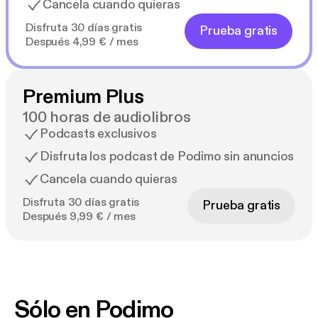
Cancela cuando quieras
Disfruta 30 días gratis
Prueba gratis
Después 4,99 € / mes
Premium Plus
100 horas de audiolibros
Podcasts exclusivos
Disfruta los podcast de Podimo sin anuncios
Cancela cuando quieras
Disfruta 30 días gratis
Prueba gratis
Después 9,99 € / mes
Sólo en Podimo