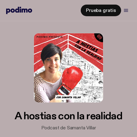
Prueba gratis
A hostias con la realidad
Podcast de Samanta Villar