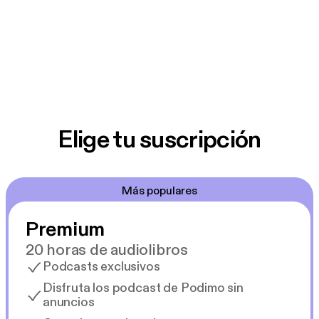
Elige tu suscripción
Más populares
Premium
20 horas de audiolibros
Podcasts exclusivos
Disfruta los podcast de Podimo sin
anuncios