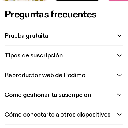
Preguntas frecuentes
Prueba gratuita
Tipos de suscripción
Reproductor web de Podimo
Cómo gestionar tu suscripción
Cómo conectarte a otros dispositivos