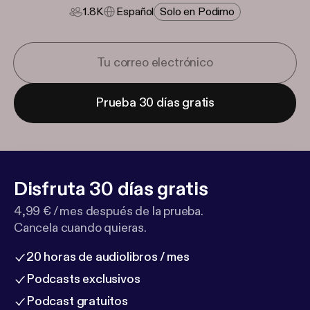
1.8K
Español
Solo en Podimo
Prueba 30 días gratis
Disfruta 30 días gratis
4,99 € / mes después de la prueba.
Cancela cuando quieras.
20 horas de audiolibros / mes
Podcasts exclusivos
Podcast gratuitos