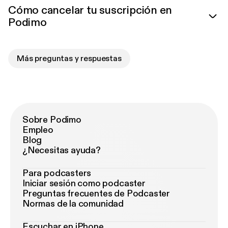
Cómo cancelar tu suscripción en
Podimo
Más preguntas y respuestas
Sobre Podimo
Empleo
Blog
¿Necesitas ayuda?
Para podcasters
Iniciar sesión como podcaster
Preguntas frecuentes de Podcaster
Normas de la comunidad
Escuchar en iPhone