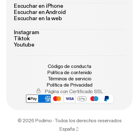
Escuchar en iPhone
Escuchar en Android
Escuchar en la web
Instagram
Tiktok
Youtube
Código de conducta
Política de contenido
Términos de servicio
Política de Privacidad
Página con Certificado SSL
© 2026 Podimo · Todos los derechos reservados
España