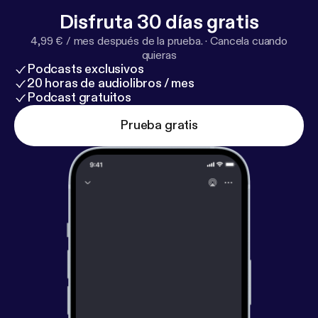
Disfruta 30 días gratis
4,99 € / mes después de la prueba.
·
Cancela cuando
quieras
Podcasts exclusivos
20 horas de audiolibros / mes
Podcast gratuitos
Prueba gratis