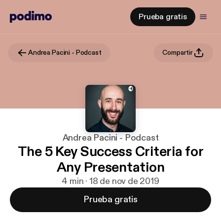
Prueba gratis
Andrea Pacini - Podcast
Compartir
Andrea Pacini - Podcast
The 5 Key Success Criteria for
Any Presentation
4 min · 18 de nov de 2019
Prueba gratis