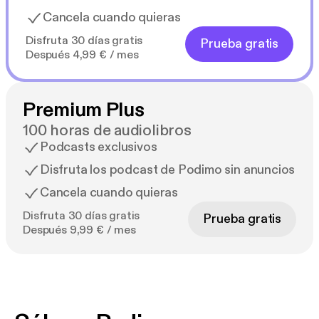
Cancela cuando quieras
Disfruta 30 días gratis
Prueba gratis
Después 4,99 € / mes
Premium Plus
100 horas de audiolibros
Podcasts exclusivos
Disfruta los podcast de Podimo sin anuncios
Cancela cuando quieras
Disfruta 30 días gratis
Prueba gratis
Después 9,99 € / mes