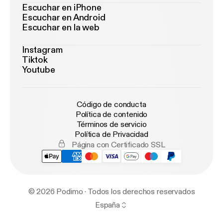
Escuchar en iPhone
Escuchar en Android
Escuchar en la web
Instagram
Tiktok
Youtube
Código de conducta
Política de contenido
Términos de servicio
Política de Privacidad
Página con Certificado SSL
© 2026 Podimo · Todos los derechos reservados
España