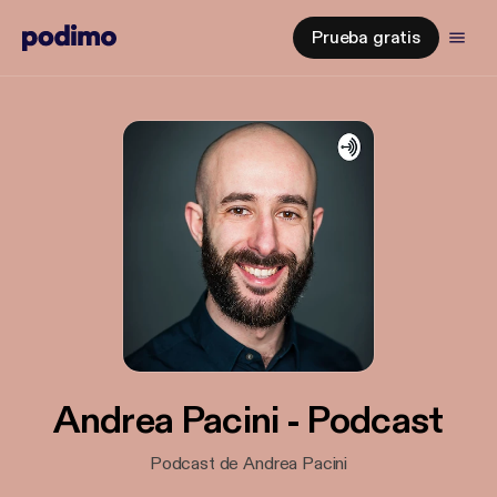
Prueba gratis
Andrea Pacini - Podcast
Podcast de Andrea Pacini