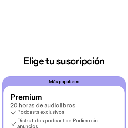
Elige tu suscripción
Más populares
Premium
20 horas de audiolibros
Podcasts exclusivos
Disfruta los podcast de Podimo sin
anuncios