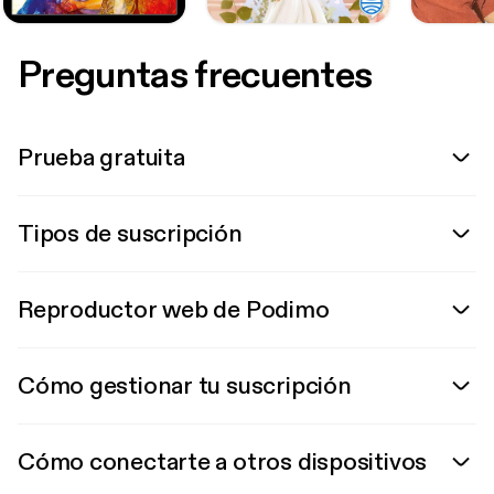
Preguntas frecuentes
Prueba gratuita
Tipos de suscripción
Reproductor web de Podimo
Cómo gestionar tu suscripción
Cómo conectarte a otros dispositivos