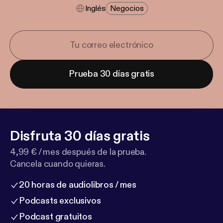
Inglés
Negocios
Prueba 30 días gratis
Disfruta 30 días gratis
4,99 € / mes después de la prueba.
Cancela cuando quieras.
20 horas de audiolibros / mes
Podcasts exclusivos
Podcast gratuitos