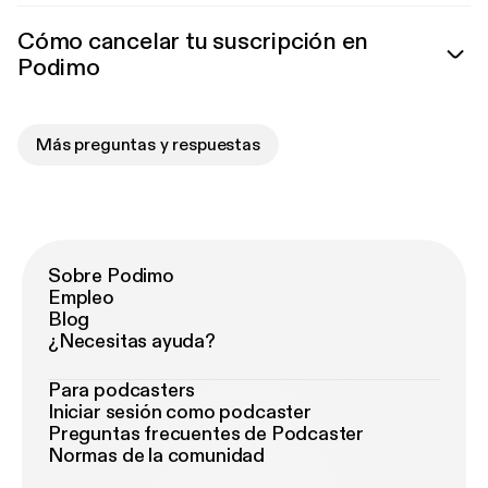
Cómo cancelar tu suscripción en
Podimo
Más preguntas y respuestas
Sobre Podimo
Empleo
Blog
¿Necesitas ayuda?
Para podcasters
Iniciar sesión como podcaster
Preguntas frecuentes de Podcaster
Normas de la comunidad