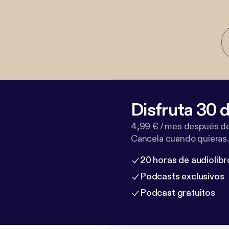
Disfruta 30 d
4,99 € / mes después de
Cancela cuando quieras.
20 horas de audiolibr
Podcasts exclusivos
Podcast gratuitos