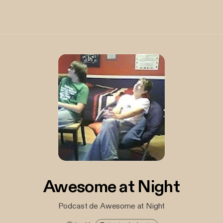
Awesome at Night
Podcast de Awesome at Night