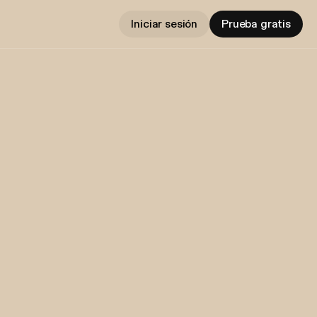
Iniciar sesión
Prueba gratis