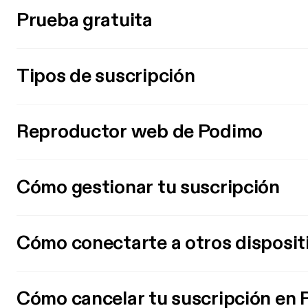
Prueba gratuita
Tipos de suscripción
Reproductor web de Podimo
Cómo gestionar tu suscripción
Cómo conectarte a otros disposit
Cómo cancelar tu suscripción en