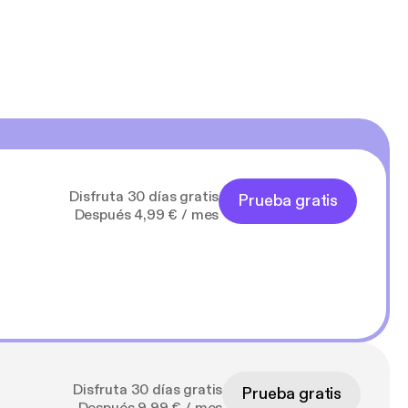
Disfruta 30 días gratis
Prueba gratis
Después 4,99 € / mes
Disfruta 30 días gratis
Prueba gratis