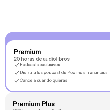
Estoy en
Premium
20 horas de audiolibros
Podcasts exclusivos
Disfruta los podcast de Podimo sin anuncios
Cancela cuando quieras
Premium Plus