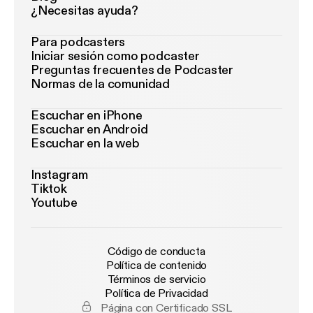
¿Necesitas ayuda?
Para podcasters
Iniciar sesión como podcaster
Preguntas frecuentes de Podcaster
Normas de la comunidad
Escuchar en iPhone
Escuchar en Android
Escuchar en la web
Instagram
Tiktok
Youtube
Código de conducta
Política de contenido
Términos de servicio
Política de Privacidad
Página con Certificado SSL