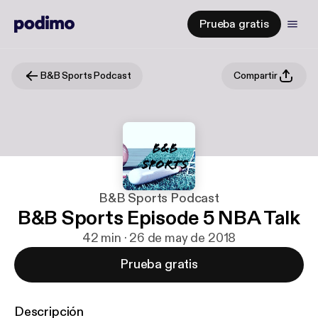
Prueba gratis
B&B Sports Podcast
Compartir
B&B Sports Podcast
B&B Sports Episode 5 NBA Talk
42 min · 26 de may de 2018
Prueba gratis
Descripción