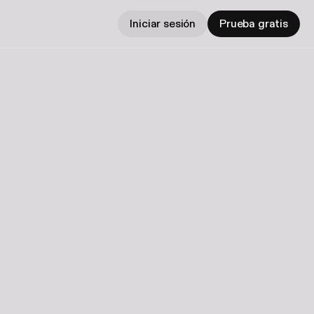
Iniciar sesión
Prueba gratis