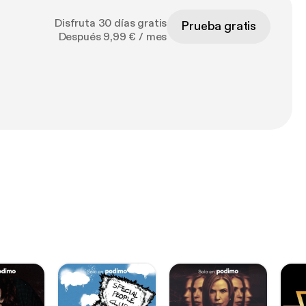
Disfruta 30 días gratis
Prueba gratis
Después 9,99 € / mes