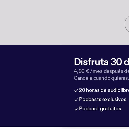
Disfruta 30 d
4,99 € / mes después de
Cancela cuando quieras.
20 horas de audiolibr
Podcasts exclusivos
Podcast gratuitos