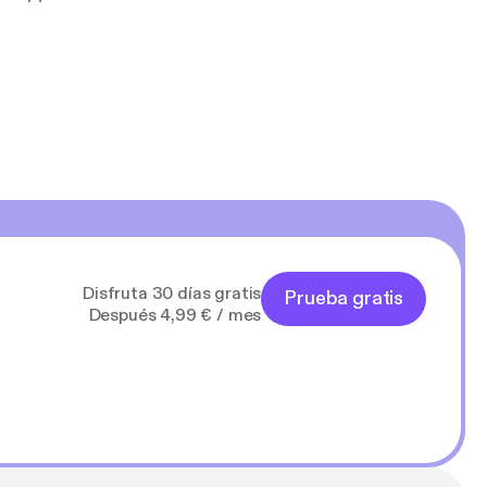
Disfruta 30 días gratis
Prueba gratis
Después 4,99 € / mes