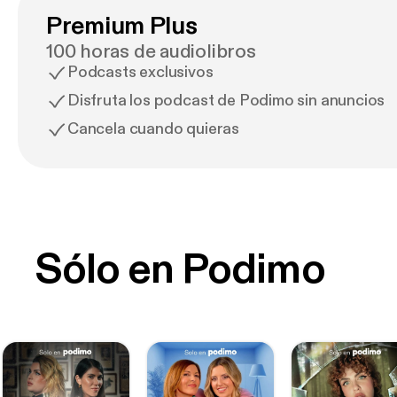
Premium Plus
100 horas de audiolibros
Podcasts exclusivos
Disfruta los podcast de Podimo sin anuncios
Cancela cuando quieras
Sólo en Podimo