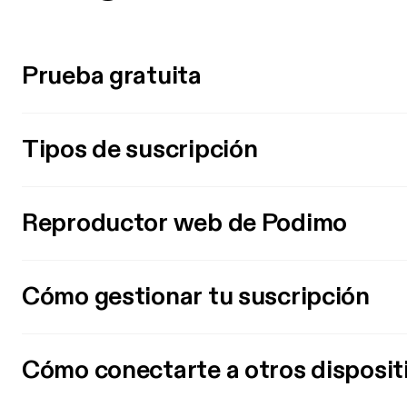
Prueba gratuita
Tipos de suscripción
Reproductor web de Podimo
Cómo gestionar tu suscripción
Cómo conectarte a otros disposit