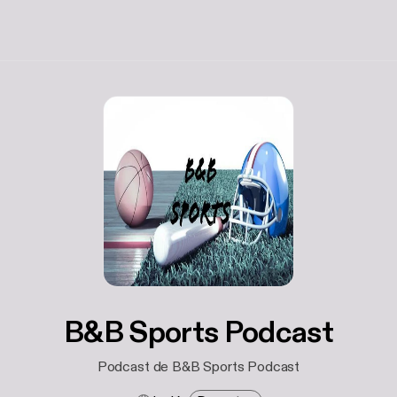
B&B Sports Podcast
Podcast de B&B Sports Podcast