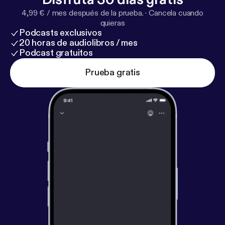
4,99 € / mes después de la prueba.
·
Cancela cuando
quieras
Podcasts exclusivos
20 horas de audiolibros / mes
Podcast gratuitos
Prueba gratis