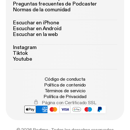
Preguntas frecuentes de Podcaster
Normas de la comunidad
Escuchar en iPhone
Escuchar en Android
Escuchar en la web
Instagram
Tiktok
Youtube
Código de conducta
Política de contenido
Términos de servicio
Política de Privacidad
Página con Certificado SSL
© 2026 Podimo · Todos los derechos reservados