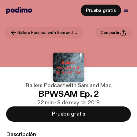
Prueba gratis
Ballers Podcast with Sam and Mac
Compartir
Ballers Podcast with Sam and Mac
BPWSAM Ep. 2
22 min · 9 de may de 2019
Prueba gratis
Descripción