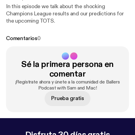
In this episode we talk about the shocking
Champions League results and our predictions for
the upcoming TOTS.
Comentarios
0
Sé la primera persona en
comentar
¡Regístrate ahora y únete a la comunidad de Ballers
Podcast with Sam and Mac!
Prueba gratis
Disfruta 30 días gratis