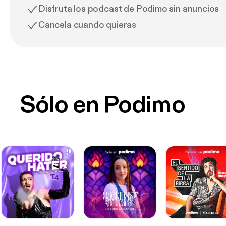
Disfruta los podcast de Podimo sin anuncios
Cancela cuando quieras
Sólo en Podimo