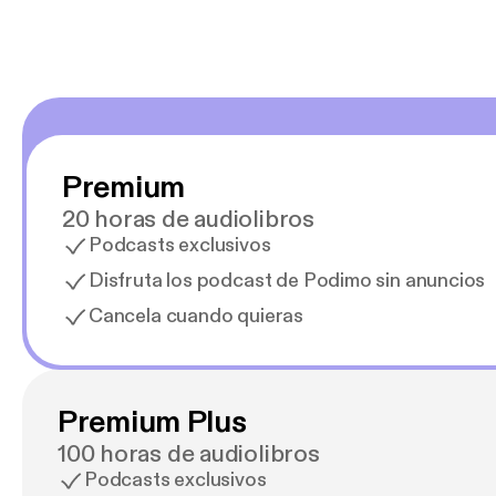
Premium
20 horas de audiolibros
Podcasts exclusivos
Disfruta los podcast de Podimo sin anuncios
Cancela cuando quieras
Premium Plus
100 horas de audiolibros
Podcasts exclusivos