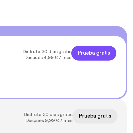
Disfruta 30 días gratis
Prueba gratis
Después 4,99 € / mes
Disfruta 30 días gratis
Prueba gratis
Después 9,99 € / mes