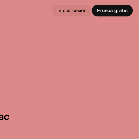
Iniciar sesión
Prueba gratis
ac