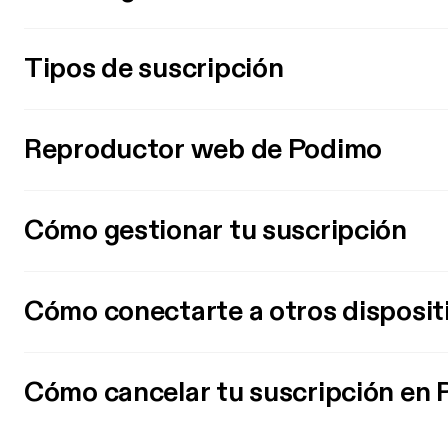
Tipos de suscripción
Reproductor web de Podimo
Cómo gestionar tu suscripción
Cómo conectarte a otros disposit
Cómo cancelar tu suscripción en