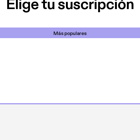
Elige tu suscripción
Más populares