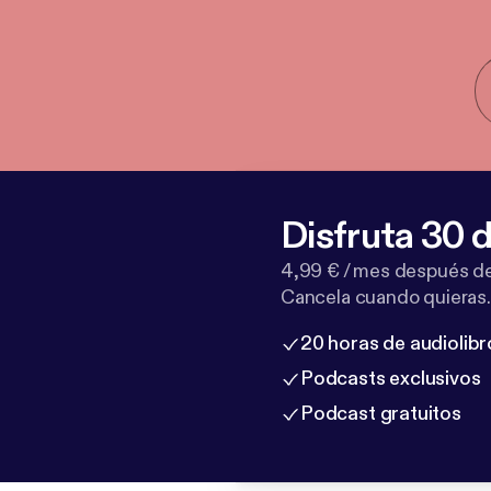
Disfruta 30 d
4,99 € / mes después de
Cancela cuando quieras.
20 horas de audiolibr
Podcasts exclusivos
Podcast gratuitos