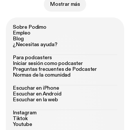
Mostrar más
Sobre Podimo
Empleo
Blog
¿Necesitas ayuda?
Para podcasters
Iniciar sesión como podcaster
Preguntas frecuentes de Podcaster
Normas de la comunidad
Escuchar en iPhone
Escuchar en Android
Escuchar en la web
Instagram
Tiktok
Youtube