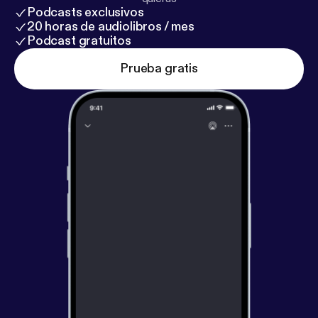
Podcasts exclusivos
20 horas de audiolibros / mes
Podcast gratuitos
Prueba gratis