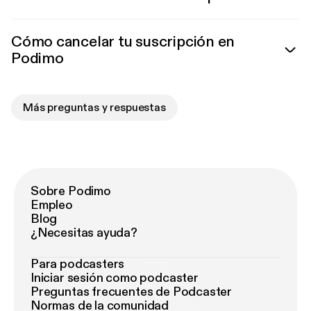
Cómo cancelar tu suscripción en
Podimo
Más preguntas y respuestas
Sobre Podimo
Empleo
Blog
¿Necesitas ayuda?
Para podcasters
Iniciar sesión como podcaster
Preguntas frecuentes de Podcaster
Normas de la comunidad