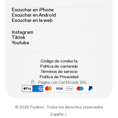
Escuchar en iPhone
Escuchar en Android
Escuchar en la web
Instagram
Tiktok
Youtube
Código de conducta
Política de contenido
Términos de servicio
Política de Privacidad
Página con Certificado SSL
© 2026 Podimo · Todos los derechos reservados
España