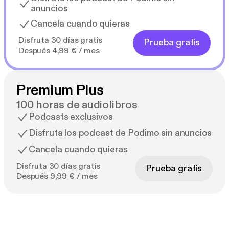
anuncios
Cancela cuando quieras
Disfruta 30 días gratis
Prueba gratis
Después 4,99 € / mes
Premium Plus
100 horas de audiolibros
Podcasts exclusivos
Disfruta los podcast de Podimo sin anuncios
Cancela cuando quieras
Disfruta 30 días gratis
Prueba gratis
Después 9,99 € / mes