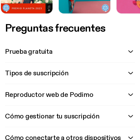
Preguntas frecuentes
Prueba gratuita
Tipos de suscripción
Reproductor web de Podimo
Cómo gestionar tu suscripción
Cómo conectarte a otros dispositivos