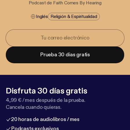
Podcast de Faith Comes By Hearing
Inglés
Religión & Espiritualidad
Prueba 30 días gratis
Disfruta 30 días gratis
4,99 € / mes después de la prueba.
Cancela cuando quieras.
20 horas de audiolibros / mes
Podcasts exclusivos