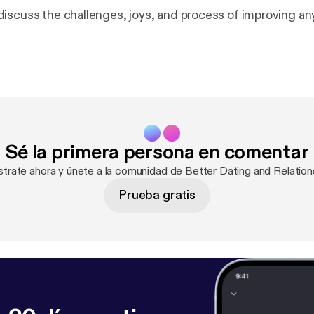
iscuss the challenges, joys, and process of improving any
Sé la primera persona en comentar
strate ahora y únete a la comunidad de Better Dating and Relation
Prueba gratis