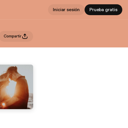
Iniciar sesión
Prueba gratis
Compartir