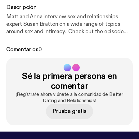
Descripción
Matt and Anna interview sex and relationships
expert Susan Bratton on a wide range of topics
around sex and intimacy. Check out the episode
notes for more details.
Comentarios
0
Sé la primera persona en
comentar
¡Regístrate ahora y únete a la comunidad de Better
Dating and Relationships!
Prueba gratis