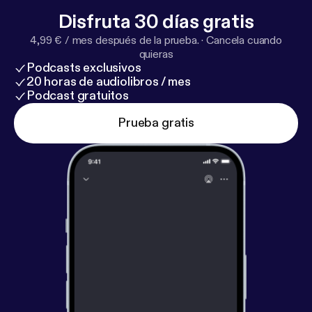
Disfruta 30 días gratis
4,99 € / mes después de la prueba.
·
Cancela cuando
quieras
Podcasts exclusivos
20 horas de audiolibros / mes
Podcast gratuitos
Prueba gratis