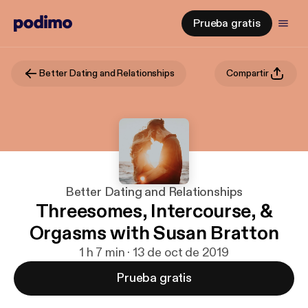
Prueba gratis
Better Dating and Relationships
Compartir
Better Dating and Relationships
Threesomes, Intercourse, &
Orgasms with Susan Bratton
1 h 7 min · 13 de oct de 2019
Prueba gratis