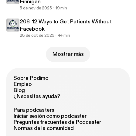
Finnigan
5 de nov de 2025
19 min
206: 12 Ways to Get Patients Without
Facebook
28 de oct de 2025
44 min
Mostrar más
Sobre Podimo
Empleo
Blog
¿Necesitas ayuda?
Para podcasters
Iniciar sesión como podcaster
Preguntas frecuentes de Podcaster
Normas de la comunidad