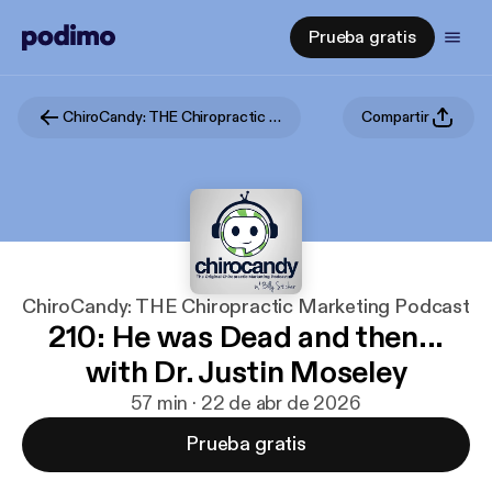
Prueba gratis
ChiroCandy: THE Chiropractic Marketing Podcast
Compartir
ChiroCandy: THE Chiropractic Marketing Podcast
210: He was Dead and then...
with Dr. Justin Moseley
57 min · 22 de abr de 2026
Prueba gratis