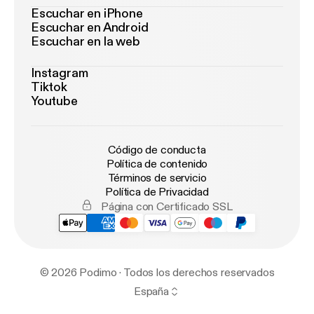
Escuchar en iPhone
Escuchar en Android
Escuchar en la web
Instagram
Tiktok
Youtube
Código de conducta
Política de contenido
Términos de servicio
Política de Privacidad
Página con Certificado SSL
© 2026 Podimo · Todos los derechos reservados
España