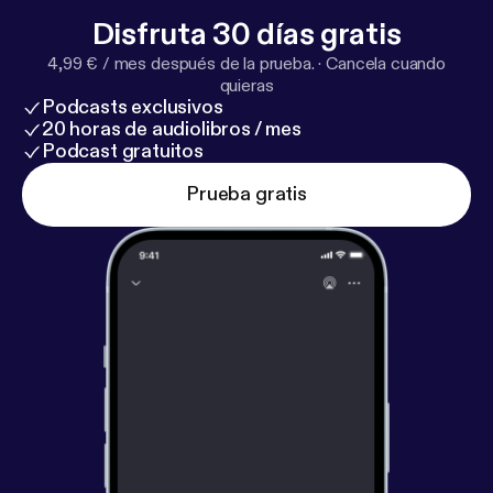
Disfruta 30 días gratis
4,99 € / mes después de la prueba.
·
Cancela cuando
quieras
Podcasts exclusivos
20 horas de audiolibros / mes
Podcast gratuitos
Prueba gratis