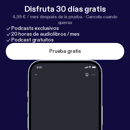
Disfruta 30 días gratis
4,99 € / mes después de la prueba.
·
Cancela cuando
quieras
Podcasts exclusivos
20 horas de audiolibros / mes
Podcast gratuitos
Prueba gratis