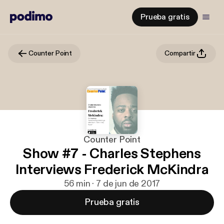
Prueba gratis
Counter Point
Compartir
Counter Point
Show #7 - Charles Stephens
Interviews Frederick McKindra
56 min · 7 de jun de 2017
Prueba gratis