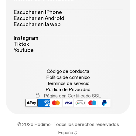
Escuchar en iPhone
Escuchar en Android
Escuchar en la web
Instagram
Tiktok
Youtube
Código de conducta
Política de contenido
Términos de servicio
Política de Privacidad
Página con Certificado SSL
© 2026 Podimo · Todos los derechos reservados
España