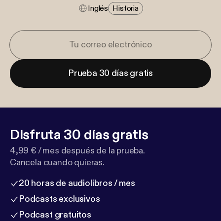
Inglés
Historia
Prueba 30 días gratis
Disfruta 30 días gratis
4,99 € / mes después de la prueba.
Cancela cuando quieras.
20 horas de audiolibros / mes
Podcasts exclusivos
Podcast gratuitos