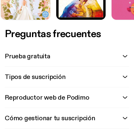
Preguntas frecuentes
Prueba gratuita
Tipos de suscripción
Reproductor web de Podimo
Cómo gestionar tu suscripción