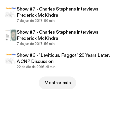
Show #7 - Charles Stephens Interviews
Frederick McKindra
-
7 de jun de 2017
56 min
Show #7 - Charles Stephens Interviews
Frederick McKindra
-
7 de jun de 2017
56 min
Show #6 - "Leviticus: Faggot" 20 Years Later:
A CNP Discussion
-
22 de dic de 2016
41 min
Mostrar más