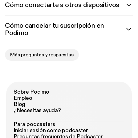
Cómo conectarte a otros dispositivos
Cómo cancelar tu suscripción en
Podimo
Más preguntas y respuestas
Sobre Podimo
Empleo
Blog
¿Necesitas ayuda?
Para podcasters
Iniciar sesión como podcaster
Preguntas frecuentes de Podcaster