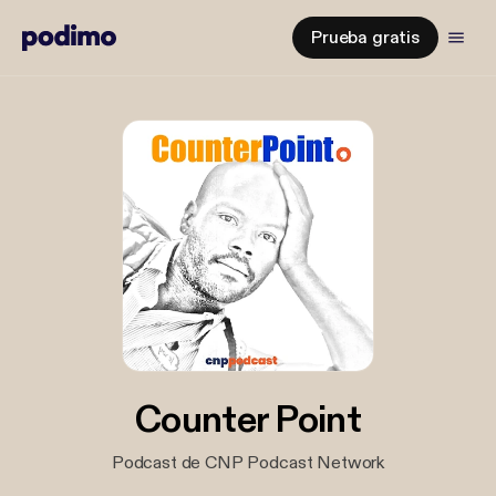
Prueba gratis
Counter Point
Podcast de CNP Podcast Network