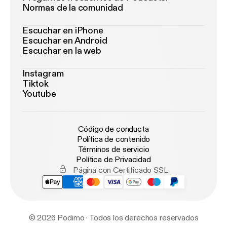
Normas de la comunidad
Escuchar en iPhone
Escuchar en Android
Escuchar en la web
Instagram
Tiktok
Youtube
Código de conducta
Política de contenido
Términos de servicio
Política de Privacidad
Página con Certificado SSL
© 2026 Podimo · Todos los derechos reservados