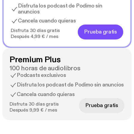
Disfruta los podcast de Podimo sin
anuncios
Cancela cuando quieras
Disfruta 30 días gratis
Prueba gratis
Después 4,99 € / mes
Premium Plus
100 horas de audiolibros
Podcasts exclusivos
Disfruta los podcast de Podimo sin anuncios
Cancela cuando quieras
Disfruta 30 días gratis
Prueba gratis
Después 9,99 € / mes