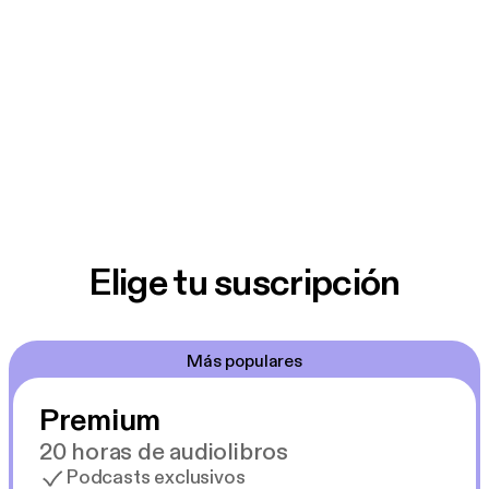
Elige tu suscripción
Más populares
Premium
20 horas de audiolibros
Podcasts exclusivos