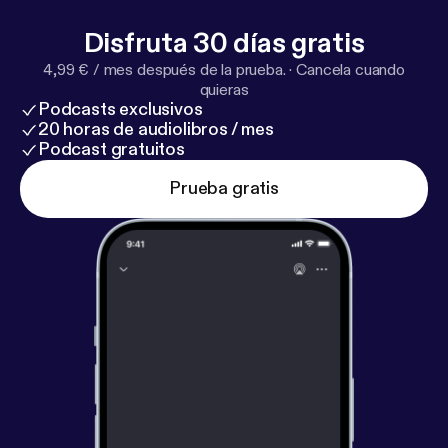
Disfruta 30 días gratis
4,99 € / mes después de la prueba.
·
Cancela cuando
quieras
Podcasts exclusivos
20 horas de audiolibros / mes
Podcast gratuitos
Prueba gratis