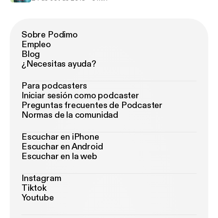
Sobre Podimo
Empleo
Blog
¿Necesitas ayuda?
Para podcasters
Iniciar sesión como podcaster
Preguntas frecuentes de Podcaster
Normas de la comunidad
Escuchar en iPhone
Escuchar en Android
Escuchar en la web
Instagram
Tiktok
Youtube