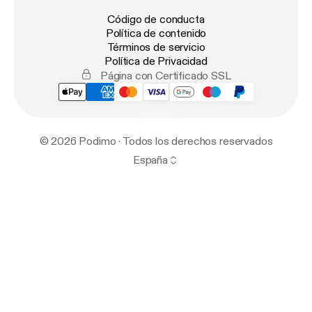
Código de conducta
Política de contenido
Términos de servicio
Política de Privacidad
Página con Certificado SSL
© 2026 Podimo · Todos los derechos reservados
España