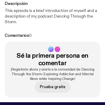
Descripción
This episode is a brief introduction of myself and a
description of my podcast Dancing Through the
Storm.
Comentarios
0
Sé la primera persona en
comentar
¡Regístrate ahora y únete a la comunidad de Dancing
Through the Storm: Exploring Addiction and Mental
Illess while Inspiring Change!
Prueba gratis