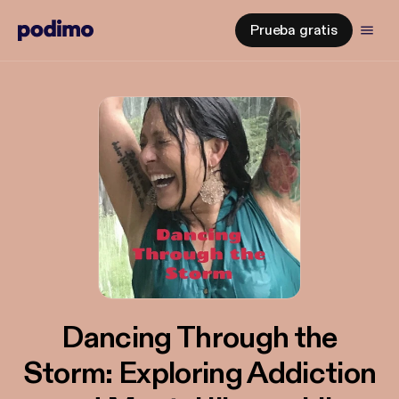
Prueba gratis
Dancing Through the
Storm: Exploring Addiction