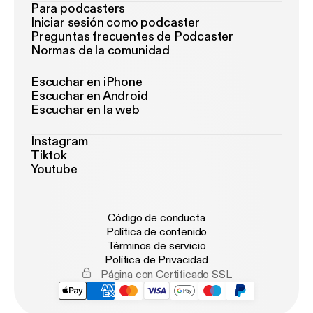
Para podcasters
Iniciar sesión como podcaster
Preguntas frecuentes de Podcaster
Normas de la comunidad
Escuchar en iPhone
Escuchar en Android
Escuchar en la web
Instagram
Tiktok
Youtube
Código de conducta
Política de contenido
Términos de servicio
Política de Privacidad
Página con Certificado SSL