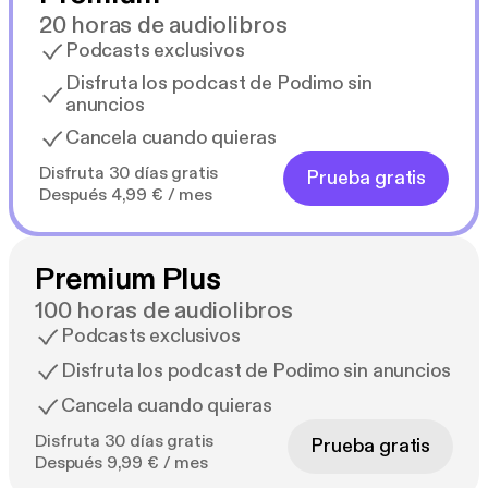
20 horas de audiolibros
Podcasts exclusivos
Disfruta los podcast de Podimo sin
anuncios
Cancela cuando quieras
Disfruta 30 días gratis
Prueba gratis
Después 4,99 € / mes
Premium Plus
100 horas de audiolibros
Podcasts exclusivos
Disfruta los podcast de Podimo sin anuncios
Cancela cuando quieras
Disfruta 30 días gratis
Prueba gratis
Después 9,99 € / mes