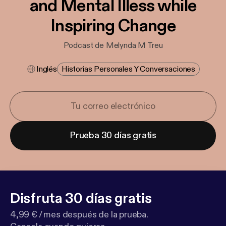
and Mental Illess while
Inspiring Change
Podcast de Melynda M Treu
Inglés
Historias Personales Y Conversaciones
Prueba 30 días gratis
Disfruta 30 días gratis
4,99 € / mes después de la prueba.