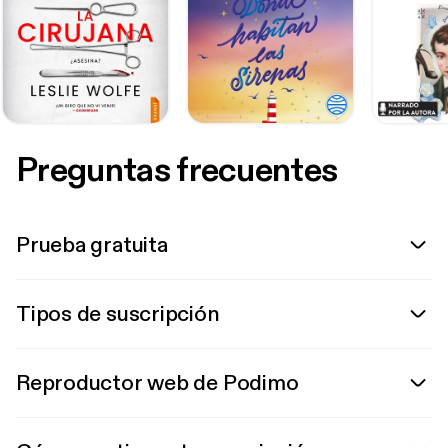
Preguntas frecuentes
Prueba gratuita
Tipos de suscripción
Reproductor web de Podimo