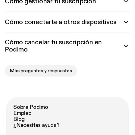
Cómo gestionar tu suscripción
Cómo conectarte a otros dispositivos
Cómo cancelar tu suscripción en
Podimo
Más preguntas y respuestas
Sobre Podimo
Empleo
Blog
¿Necesitas ayuda?