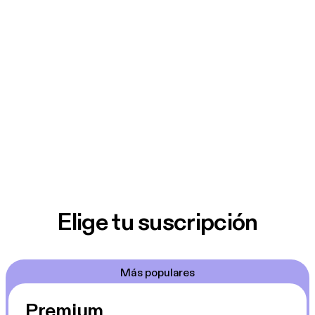
Elige tu suscripción
Más populares
Premium