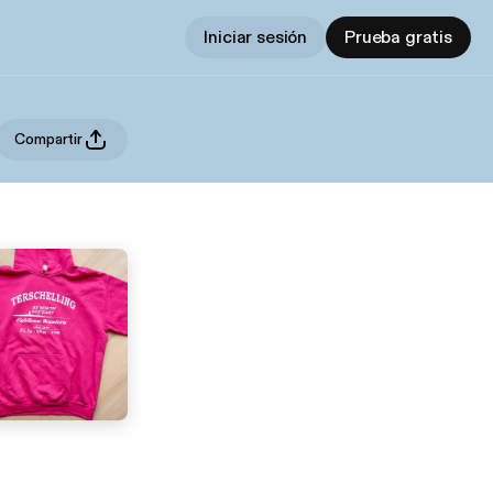
Iniciar sesión
Prueba gratis
Compartir