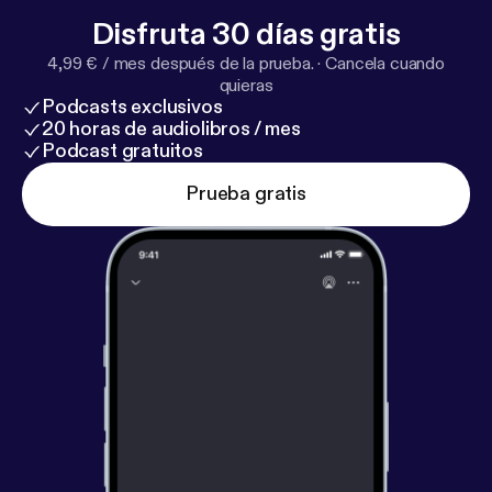
Disfruta 30 días gratis
4,99 € / mes después de la prueba.
·
Cancela cuando
quieras
Podcasts exclusivos
20 horas de audiolibros / mes
Podcast gratuitos
Prueba gratis