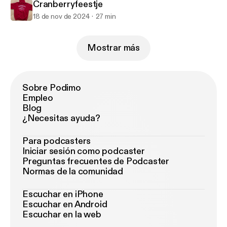
Cranberryfeestje
18 de nov de 2024
27 min
Mostrar más
Sobre Podimo
Empleo
Blog
¿Necesitas ayuda?
Para podcasters
Iniciar sesión como podcaster
Preguntas frecuentes de Podcaster
Normas de la comunidad
Escuchar en iPhone
Escuchar en Android
Escuchar en la web