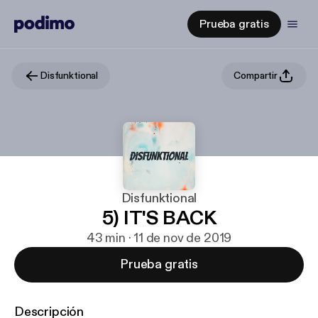
Prueba gratis
Disfunktional
Compartir
Disfunktional
5) IT'S BACK
43 min · 11 de nov de 2019
Prueba gratis
Descripción