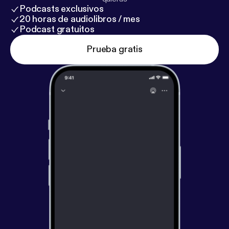
Podcasts exclusivos
20 horas de audiolibros / mes
Podcast gratuitos
Prueba gratis