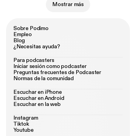
Mostrar más
Sobre Podimo
Empleo
Blog
¿Necesitas ayuda?
Para podcasters
Iniciar sesión como podcaster
Preguntas frecuentes de Podcaster
Normas de la comunidad
Escuchar en iPhone
Escuchar en Android
Escuchar en la web
Instagram
Tiktok
Youtube